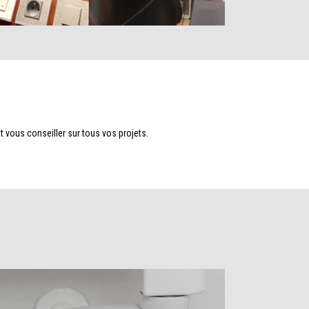
 vous conseiller sur tous vos projets.