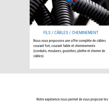
FILS / CÂBLES / CHEMINEMENT
Nous vous proposons une offre complète de câbles
courant fort, courant faible et cheminements
(conduits, moulures, goulottes, plinthe et chemin de
câbles).
Notre expérience nous permet de vous proposer les m