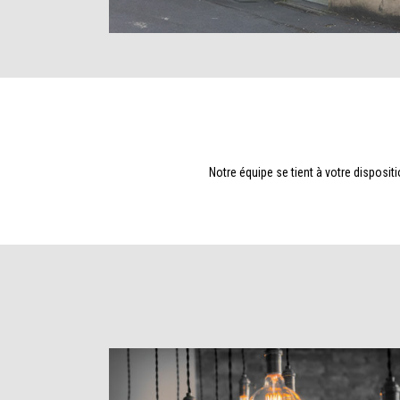
Notre équipe se tient à votre disposi