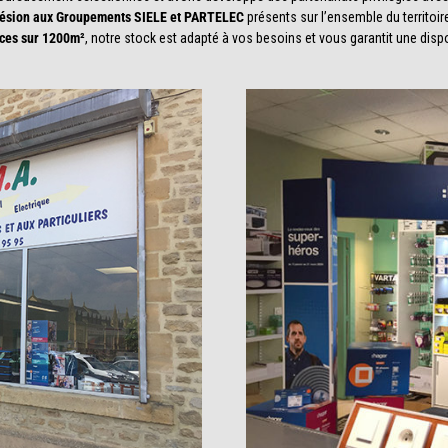
hésion aux Groupements SIELE et PARTELEC
présents sur l’ensemble du territoir
ces sur 1200m²
, notre stock est adapté à vos besoins et vous garantit une disp