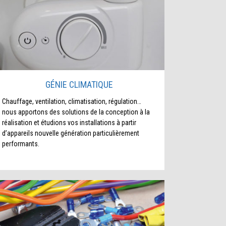
GÉNIE CLIMATIQUE
Chauffage, ventilation, climatisation, régulation…
nous apportons des solutions de la conception à la
réalisation et étudions vos installations à partir
d’appareils nouvelle génération particulièrement
performants.