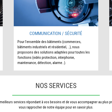
COMMUNICATION / SÉCURITÉ
Pour l’ensemble des bâtiments (commerces,
bâtiments industriels et résidentiel, …), nous
proposons des solutions adaptées pour toutes les
fonctions (vidéo protection, interphonie,
maintenance, détection, alarme…).
NOS SERVICES
eilleurs services répondant à vos besoins et de vous accompagner au plus près
vous rapprocher de notre équipe pour en savoir plus.