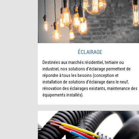
ÉCLAIRAGE
Destinées aux marchés résidentiel, tertiaire ou
industriel, nos solutions d’éclairage permettent de
répondre à tous les besoins (conception et
installation de solutions d’éclairage dans le neuf,
rénovation des éclairages existants, maintenance des
équipements installés).