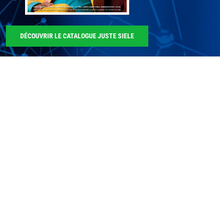
DÉCOUVRIR LE CATALOGUE JUSTE SIELE