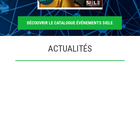
DÉCOUVRIR LE CATALOGUE ÉVÉNEMENTS SIELE
ACTUALITÉS