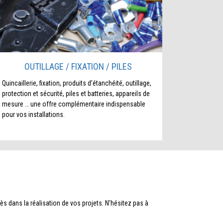
OUTILLAGE / FIXATION / PILES
Quincaillerie, fixation, produits d’étanchéité, outillage,
protection et sécurité, piles et batteries, appareils de
mesure … une offre complémentaire indispensable
pour vos installations.
 dans la réalisation de vos projets. N’hésitez pas à