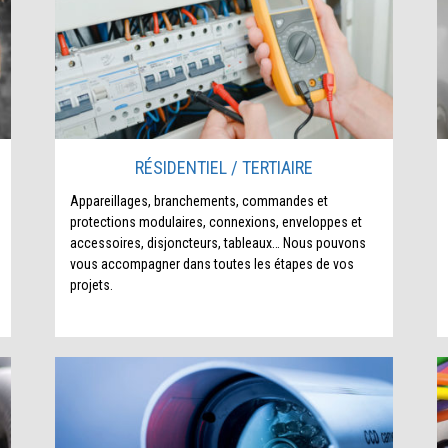
RÉSIDENTIEL / TERTIAIRE
Appareillages, branchements, commandes et
protections modulaires, connexions, enveloppes et
accessoires, disjoncteurs, tableaux… Nous pouvons
vous accompagner dans toutes les étapes de vos
projets.