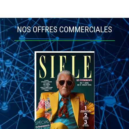
NOS OFFRES COMMERCIALES