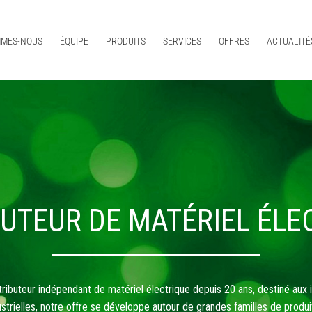
MMES-NOUS
ÉQUIPE
PRODUITS
SERVICES
OFFRES
ACTUALITÉ