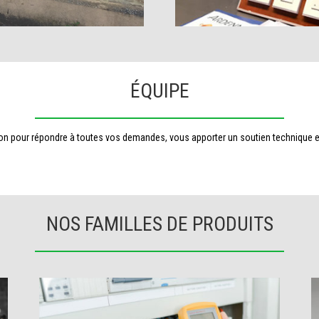
ÉQUIPE
tion pour répondre à toutes vos demandes, vous apporter un soutien technique et
NOS FAMILLES DE PRODUITS