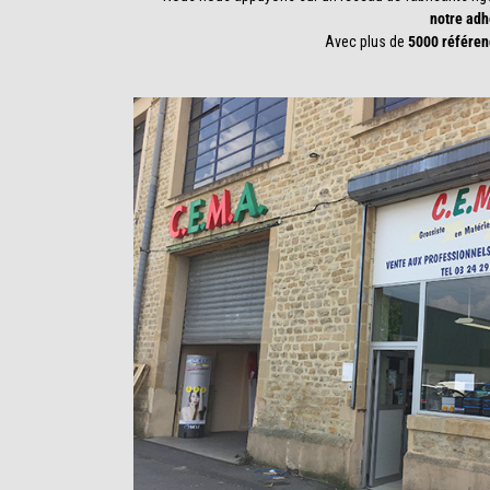
notre ad
Avec plus de
5000 référen