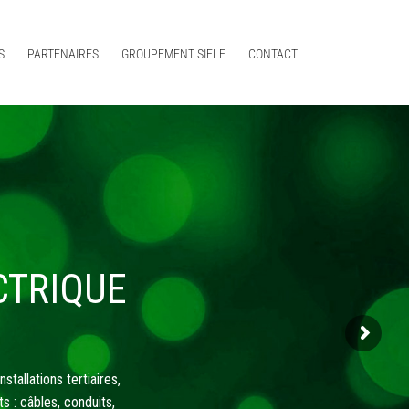
S
PARTENAIRES
GROUPEMENT SIELE
CONTACT